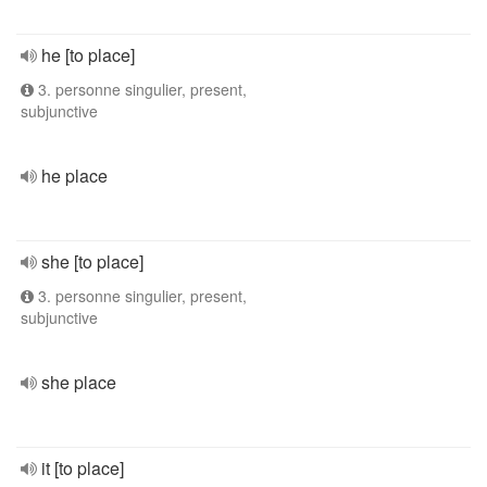
he [to place]
3. personne singulier, present,
subjunctive
he place
she [to place]
3. personne singulier, present,
subjunctive
she place
it [to place]