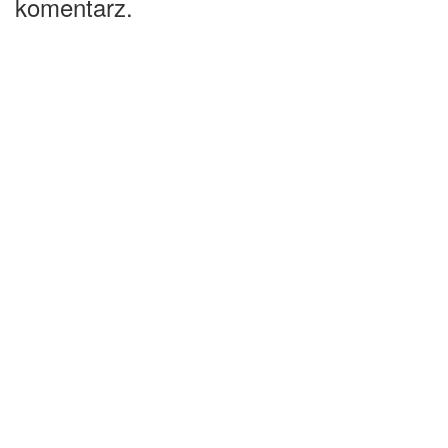
komentarz.