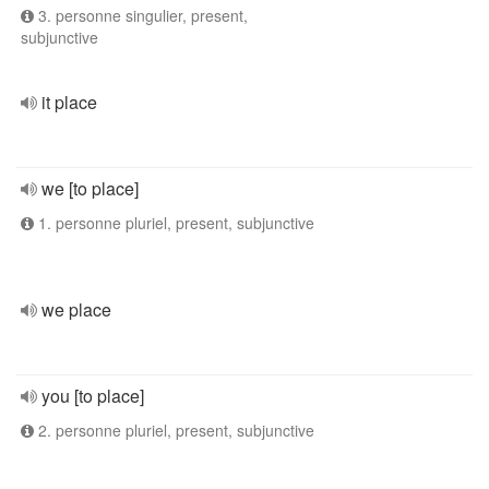
3. personne singulier, present,
subjunctive
it place
we [to place]
1. personne pluriel, present, subjunctive
we place
you [to place]
2. personne pluriel, present, subjunctive