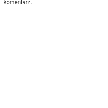
komentarz.