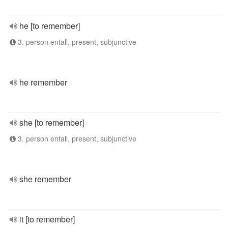
he [to remember]
3. person entall, present, subjunctive
he remember
she [to remember]
3. person entall, present, subjunctive
she remember
it [to remember]