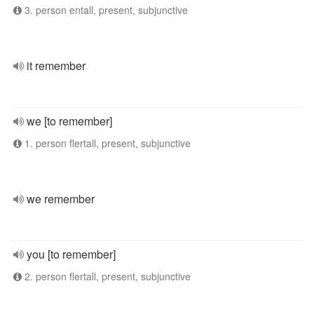
3. person entall, present, subjunctive
it remember
we [to remember]
1. person flertall, present, subjunctive
we remember
you [to remember]
2. person flertall, present, subjunctive