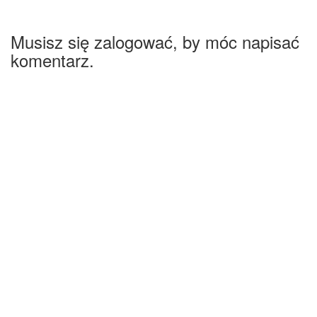
Musisz się zalogować, by móc napisać
komentarz.