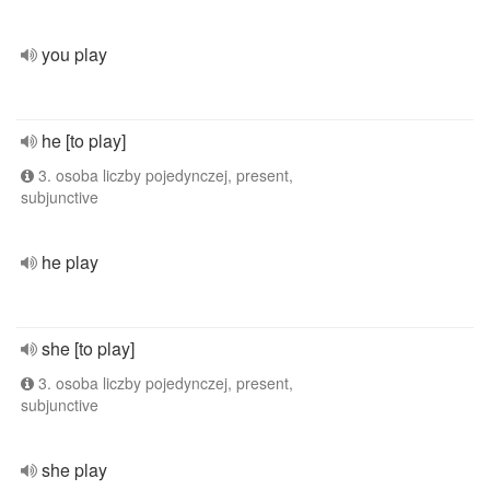
you play
he [to play]
3. osoba liczby pojedynczej, present,
subjunctive
he play
she [to play]
3. osoba liczby pojedynczej, present,
subjunctive
she play