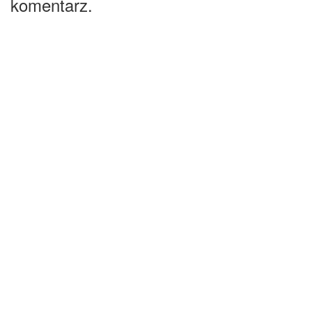
komentarz.