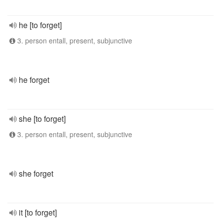
he [to forget]
3. person entall, present, subjunctive
he forget
she [to forget]
3. person entall, present, subjunctive
she forget
it [to forget]