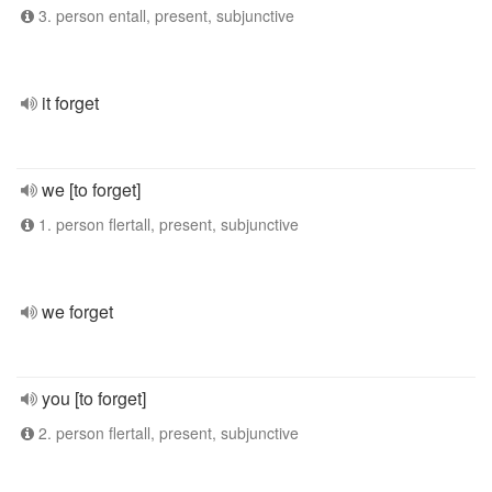
3. person entall, present, subjunctive
it forget
we [to forget]
1. person flertall, present, subjunctive
we forget
you [to forget]
2. person flertall, present, subjunctive