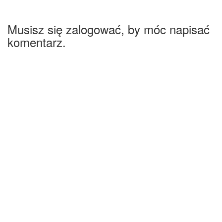
Musisz się zalogować, by móc napisać
komentarz.