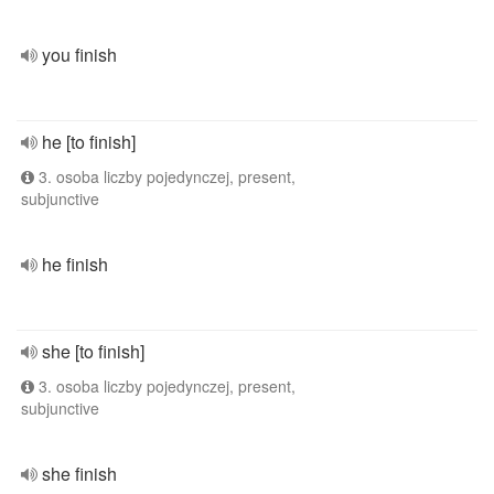
you finish
he [to finish]
3. osoba liczby pojedynczej, present,
subjunctive
he finish
she [to finish]
3. osoba liczby pojedynczej, present,
subjunctive
she finish