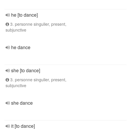
he [to dance]
3. personne singulier, present,
subjunctive
he dance
she [to dance]
3. personne singulier, present,
subjunctive
she dance
it [to dance]