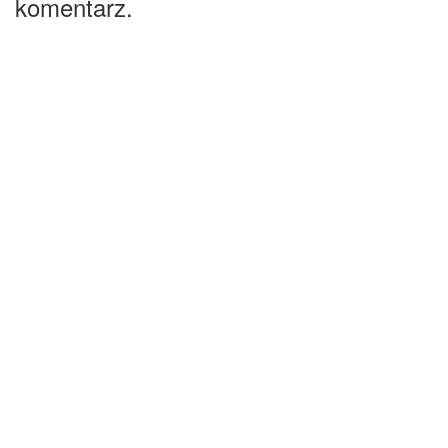
komentarz.