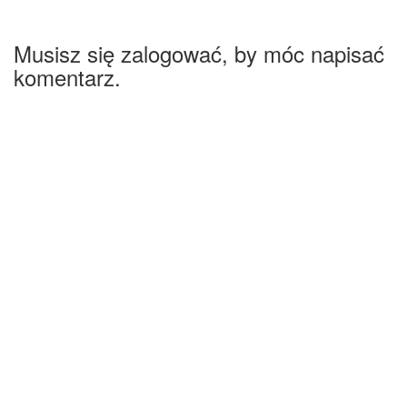
Musisz się zalogować, by móc napisać
komentarz.