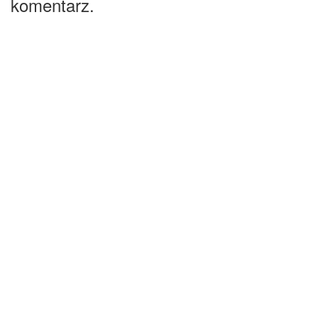
komentarz.