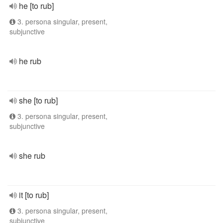
he [to rub]
3. persona singular, present,
subjunctive
he rub
she [to rub]
3. persona singular, present,
subjunctive
she rub
it [to rub]
3. persona singular, present,
subjunctive