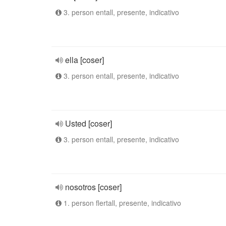
3. person entall, presente, indicativo
ella [coser]
3. person entall, presente, indicativo
Usted [coser]
3. person entall, presente, indicativo
nosotros [coser]
1. person flertall, presente, indicativo