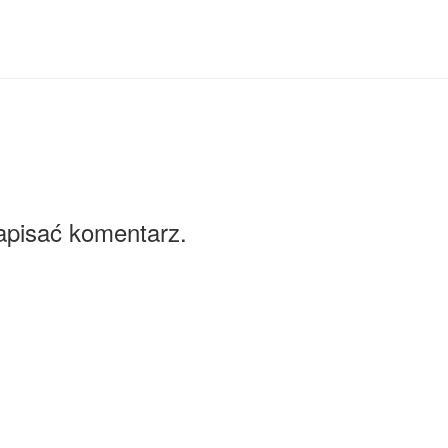
apisać komentarz.