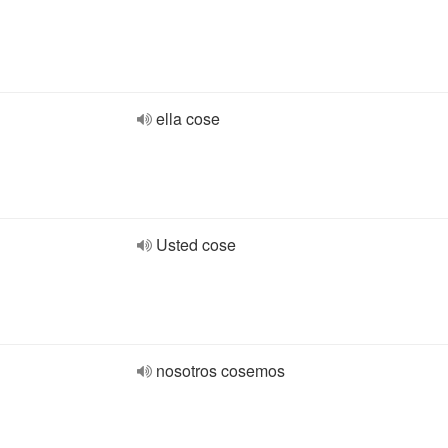
ella cose
Usted cose
nosotros cosemos