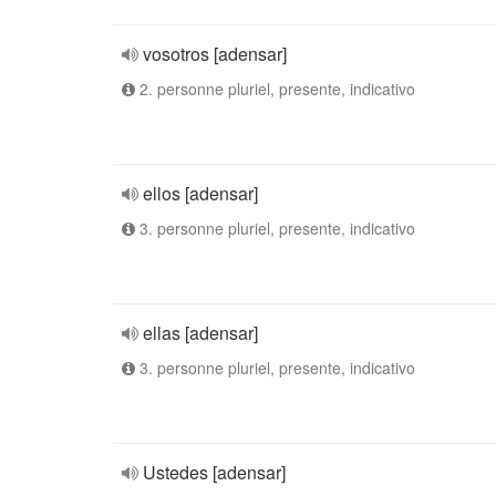
vosotros [adensar]
2. personne pluriel, presente, indicativo
ellos [adensar]
3. personne pluriel, presente, indicativo
ellas [adensar]
3. personne pluriel, presente, indicativo
Ustedes [adensar]