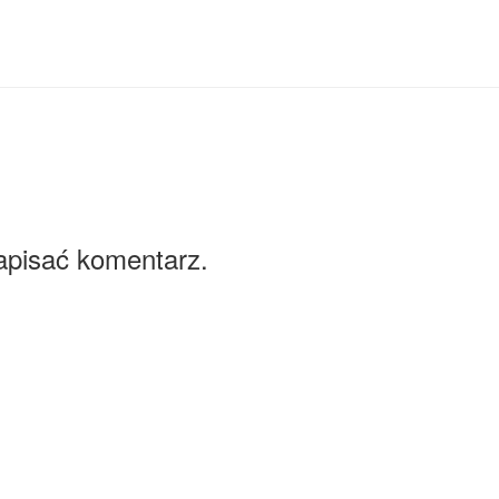
apisać komentarz.