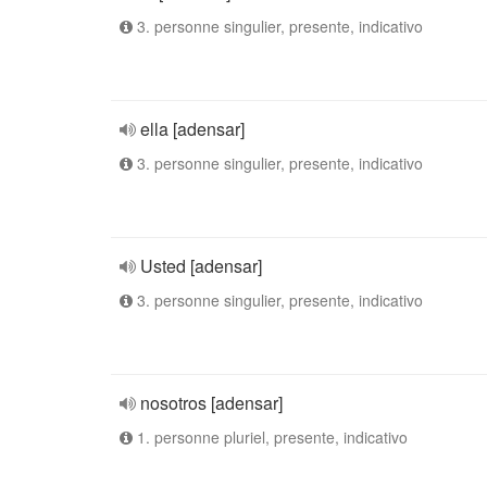
3. personne singulier, presente, indicativo
ella [adensar]
3. personne singulier, presente, indicativo
Usted [adensar]
3. personne singulier, presente, indicativo
nosotros [adensar]
1. personne pluriel, presente, indicativo