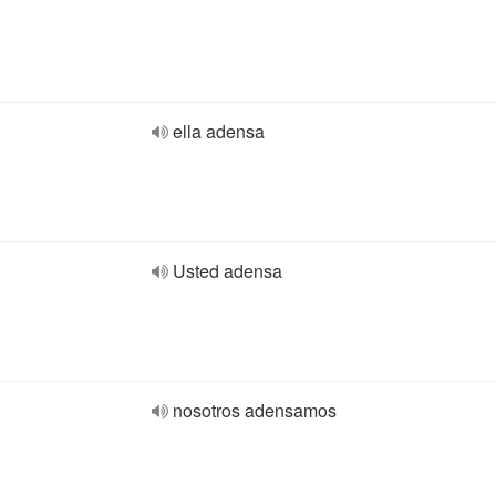
ella adensa
Usted adensa
nosotros adensamos