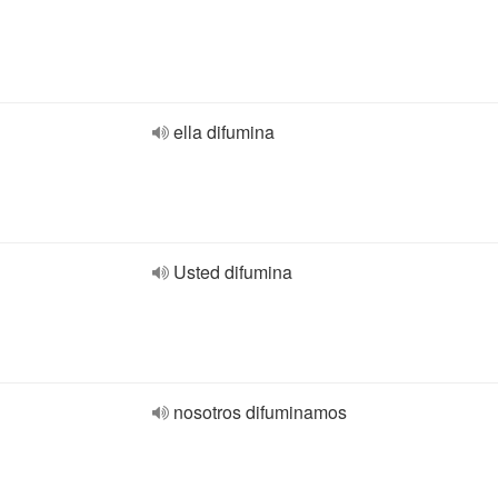
ella difumina
Usted difumina
nosotros difuminamos