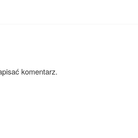
apisać komentarz.