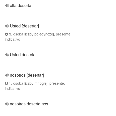
ella deserta
Usted [desertar]
3. osoba liczby pojedynczej, presente,
indicativo
Usted deserta
nosotros [desertar]
1. osoba liczby mnogiej, presente,
indicativo
nosotros desertamos