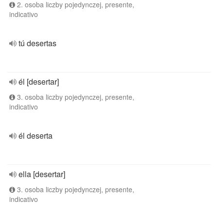
2. osoba liczby pojedynczej, presente,
indicativo
tú desertas
él [desertar]
3. osoba liczby pojedynczej, presente,
indicativo
él deserta
ella [desertar]
3. osoba liczby pojedynczej, presente,
indicativo