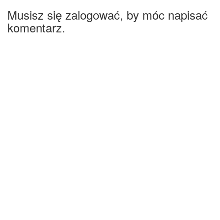
Musisz się zalogować, by móc napisać
komentarz.