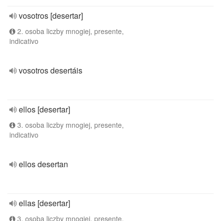
vosotros [desertar]
2. osoba liczby mnogiej, presente,
indicativo
vosotros desertáis
ellos [desertar]
3. osoba liczby mnogiej, presente,
indicativo
ellos desertan
ellas [desertar]
3. osoba liczby mnogiej, presente,