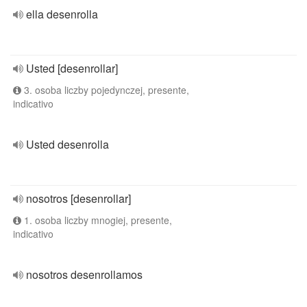
ella desenrolla
Usted [desenrollar]
3. osoba liczby pojedynczej, presente,
indicativo
Usted desenrolla
nosotros [desenrollar]
1. osoba liczby mnogiej, presente,
indicativo
nosotros desenrollamos