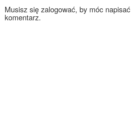
Musisz się zalogować, by móc napisać
komentarz.