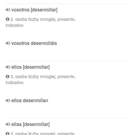
vosotros [desenrollar]
2. osoba liczby mnogiej, presente,
indicativo
vosotros desenrolláis
ellos [desenrollar]
3. osoba liczby mnogiej, presente,
indicativo
ellos desenrollan
ellas [desenrollar]
3. osoba liczby mnogiej, presente,