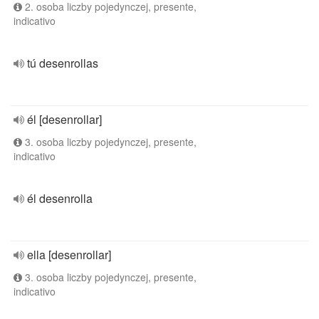
2. osoba liczby pojedynczej, presente,
indicativo
tú desenrollas
él [desenrollar]
3. osoba liczby pojedynczej, presente,
indicativo
él desenrolla
ella [desenrollar]
3. osoba liczby pojedynczej, presente,
indicativo