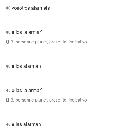
vosotros alarmáis
ellos [alarmar]
3. personne pluriel, presente, indicativo
ellos alarman
ellas [alarmar]
3. personne pluriel, presente, indicativo
ellas alarman