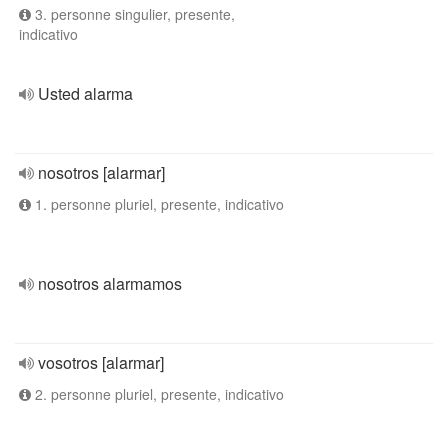
3. personne singulier, presente,
indicativo
Usted alarma
nosotros [alarmar]
1. personne pluriel, presente, indicativo
nosotros alarmamos
vosotros [alarmar]
2. personne pluriel, presente, indicativo