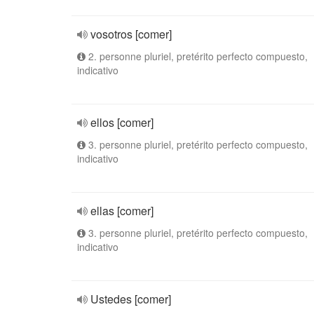
vosotros [comer]
2. personne pluriel, pretérito perfecto compuesto,
indicativo
ellos [comer]
3. personne pluriel, pretérito perfecto compuesto,
indicativo
ellas [comer]
3. personne pluriel, pretérito perfecto compuesto,
indicativo
Ustedes [comer]