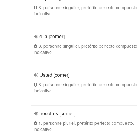
3. personne singulier, pretérito perfecto compuesto
indicativo
ella [comer]
3. personne singulier, pretérito perfecto compuesto
indicativo
Usted [comer]
3. personne singulier, pretérito perfecto compuesto
indicativo
nosotros [comer]
1. personne pluriel, pretérito perfecto compuesto,
indicativo