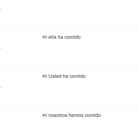
,
ella ha comido
,
Usted ha comido
,
nosotros hemos comido