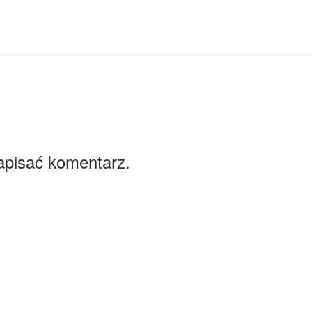
apisać komentarz.