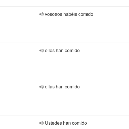
vosotros habéis comido
ellos han comido
ellas han comido
Ustedes han comido