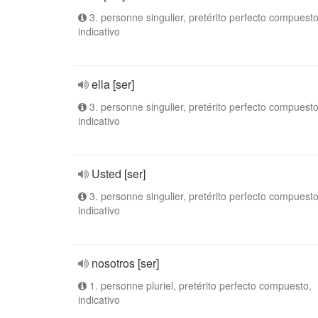
3. personne singulier, pretérito perfecto compuesto
indicativo
ella [ser]
3. personne singulier, pretérito perfecto compuesto
indicativo
Usted [ser]
3. personne singulier, pretérito perfecto compuesto
indicativo
nosotros [ser]
1. personne pluriel, pretérito perfecto compuesto,
indicativo