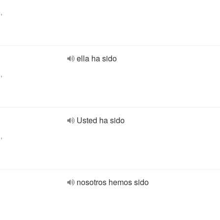
,
ella ha sido
,
Usted ha sido
,
nosotros hemos sido