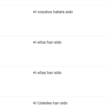
vosotros habéis sido
ellos han sido
ellas han sido
Ustedes han sido