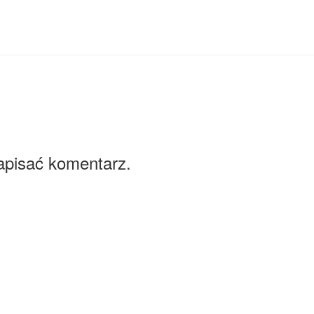
apisać komentarz.