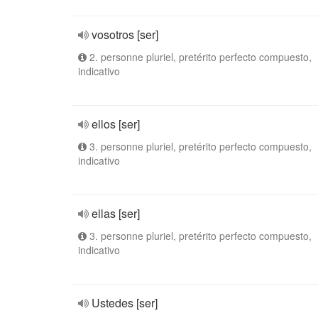
vosotros [ser]
2. personne pluriel, pretérito perfecto compuesto,
indicativo
ellos [ser]
3. personne pluriel, pretérito perfecto compuesto,
indicativo
ellas [ser]
3. personne pluriel, pretérito perfecto compuesto,
indicativo
Ustedes [ser]