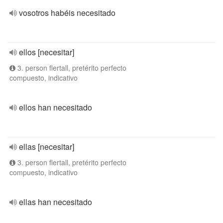
vosotros habéis necesitado
ellos [necesitar]
3. person flertall, pretérito perfecto
compuesto, indicativo
ellos han necesitado
ellas [necesitar]
3. person flertall, pretérito perfecto
compuesto, indicativo
ellas han necesitado