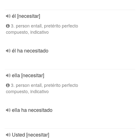
él [necesitar]
3. person entall, pretérito perfecto
compuesto, indicativo
él ha necesitado
ella [necesitar]
3. person entall, pretérito perfecto
compuesto, indicativo
ella ha necesitado
Usted [necesitar]