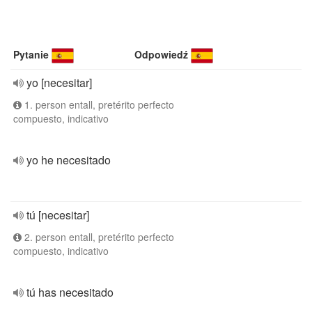
Pytanie
Odpowiedź
yo [necesitar]
1. person entall, pretérito perfecto
compuesto, indicativo
yo he necesitado
tú [necesitar]
2. person entall, pretérito perfecto
compuesto, indicativo
tú has necesitado