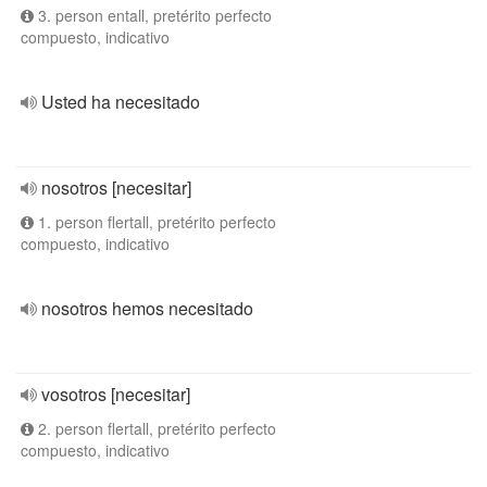
3. person entall, pretérito perfecto
compuesto, indicativo
Usted ha necesitado
nosotros [necesitar]
1. person flertall, pretérito perfecto
compuesto, indicativo
nosotros hemos necesitado
vosotros [necesitar]
2. person flertall, pretérito perfecto
compuesto, indicativo