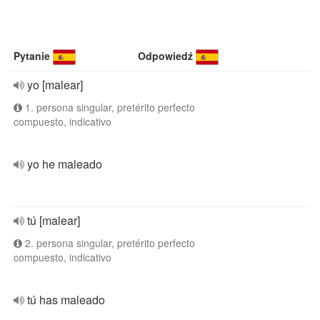
Pytanie
Odpowiedź
yo [malear]
1. persona singular, pretérito perfecto
compuesto, indicativo
yo he maleado
tú [malear]
2. persona singular, pretérito perfecto
compuesto, indicativo
tú has maleado