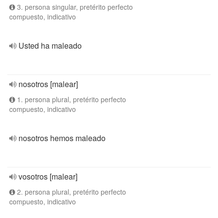
3. persona singular, pretérito perfecto
compuesto, indicativo
Usted ha maleado
nosotros [malear]
1. persona plural, pretérito perfecto
compuesto, indicativo
nosotros hemos maleado
vosotros [malear]
2. persona plural, pretérito perfecto
compuesto, indicativo