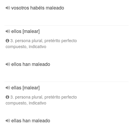
vosotros habéis maleado
ellos [malear]
3. persona plural, pretérito perfecto
compuesto, indicativo
ellos han maleado
ellas [malear]
3. persona plural, pretérito perfecto
compuesto, indicativo
ellas han maleado