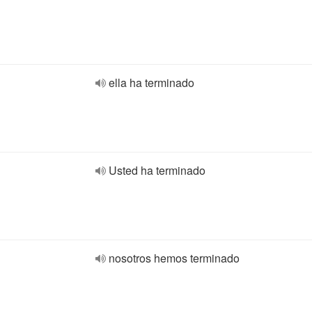
ella ha terminado
Usted ha terminado
nosotros hemos terminado