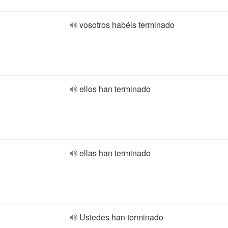
vosotros habéis terminado
ellos han terminado
ellas han terminado
Ustedes han terminado