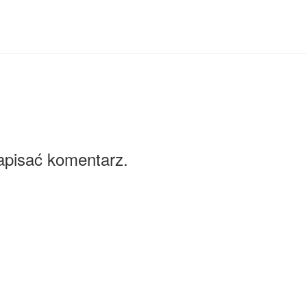
apisać komentarz.