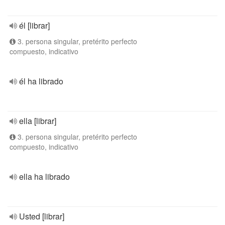
él [librar]
3. persona singular, pretérito perfecto
compuesto, indicativo
él ha librado
ella [librar]
3. persona singular, pretérito perfecto
compuesto, indicativo
ella ha librado
Usted [librar]