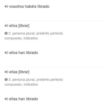
vosotros habéis librado
ellos [librar]
3. persona plural, pretérito perfecto
compuesto, indicativo
ellos han librado
ellas [librar]
3. persona plural, pretérito perfecto
compuesto, indicativo
ellas han librado