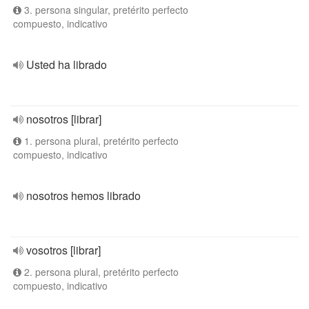
3. persona singular, pretérito perfecto
compuesto, indicativo
Usted ha librado
nosotros [librar]
1. persona plural, pretérito perfecto
compuesto, indicativo
nosotros hemos librado
vosotros [librar]
2. persona plural, pretérito perfecto
compuesto, indicativo