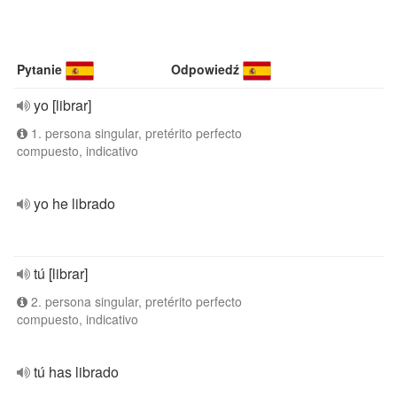
Pytanie
Odpowiedź
yo [librar]
1. persona singular, pretérito perfecto
compuesto, indicativo
yo he librado
tú [librar]
2. persona singular, pretérito perfecto
compuesto, indicativo
tú has librado