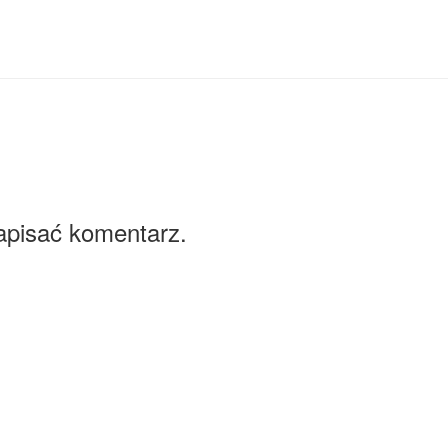
apisać komentarz.