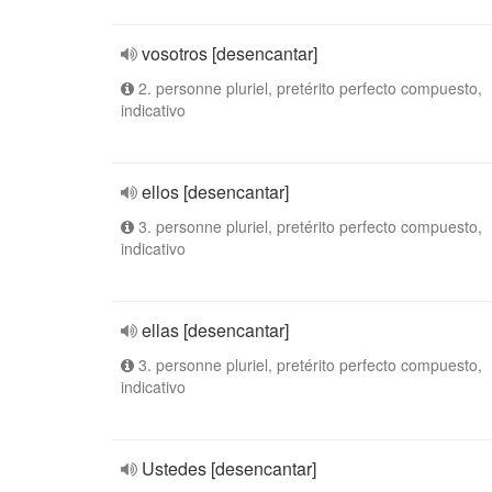
vosotros [desencantar]
2. personne pluriel, pretérito perfecto compuesto,
indicativo
ellos [desencantar]
3. personne pluriel, pretérito perfecto compuesto,
indicativo
ellas [desencantar]
3. personne pluriel, pretérito perfecto compuesto,
indicativo
Ustedes [desencantar]