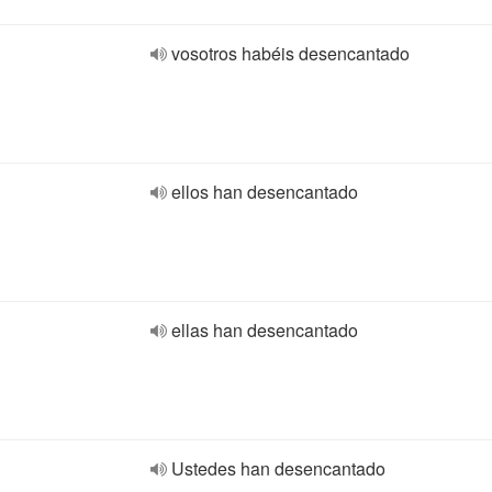
vosotros habéis desencantado
ellos han desencantado
ellas han desencantado
Ustedes han desencantado