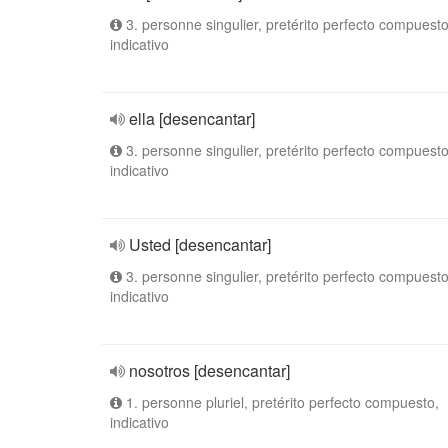
3. personne singulier, pretérito perfecto compuesto
indicativo
ella [desencantar]
3. personne singulier, pretérito perfecto compuesto
indicativo
Usted [desencantar]
3. personne singulier, pretérito perfecto compuesto
indicativo
nosotros [desencantar]
1. personne pluriel, pretérito perfecto compuesto,
indicativo