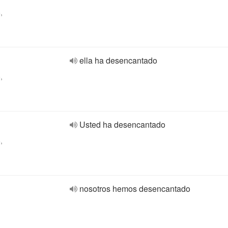
,
ella ha desencantado
,
Usted ha desencantado
,
nosotros hemos desencantado