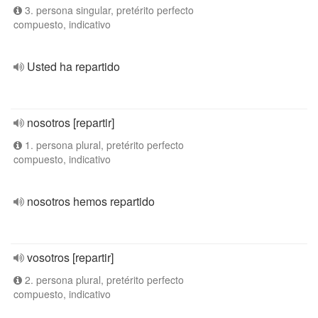
3. persona singular, pretérito perfecto
compuesto, indicativo
Usted ha repartido
nosotros [repartir]
1. persona plural, pretérito perfecto
compuesto, indicativo
nosotros hemos repartido
vosotros [repartir]
2. persona plural, pretérito perfecto
compuesto, indicativo