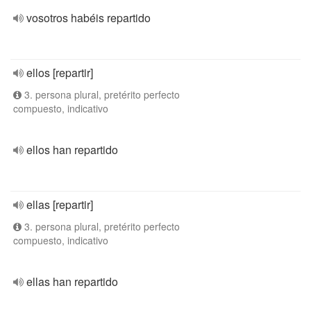
vosotros habéis repartido
ellos [repartir]
3. persona plural, pretérito perfecto
compuesto, indicativo
ellos han repartido
ellas [repartir]
3. persona plural, pretérito perfecto
compuesto, indicativo
ellas han repartido