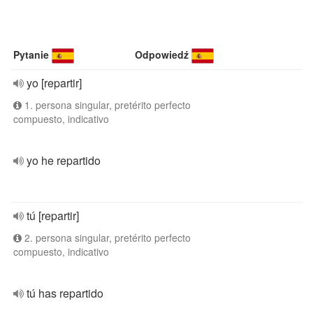
Pytanie
Odpowiedź
yo [repartir]
1. persona singular, pretérito perfecto
compuesto, indicativo
yo he repartido
tú [repartir]
2. persona singular, pretérito perfecto
compuesto, indicativo
tú has repartido