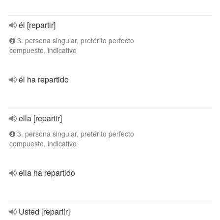
él [repartir]
3. persona singular, pretérito perfecto
compuesto, indicativo
él ha repartido
ella [repartir]
3. persona singular, pretérito perfecto
compuesto, indicativo
ella ha repartido
Usted [repartir]