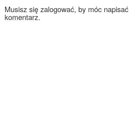
Musisz się zalogować, by móc napisać
komentarz.