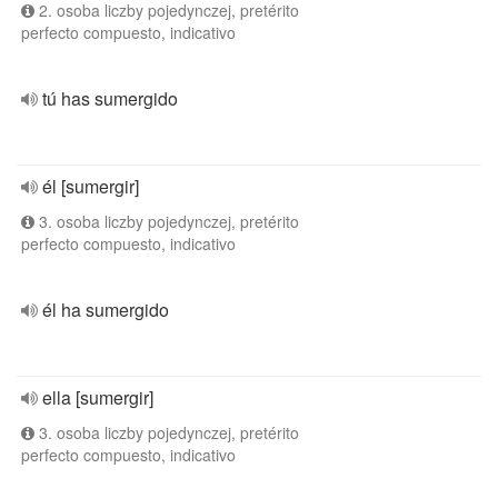
2. osoba liczby pojedynczej, pretérito
perfecto compuesto, indicativo
tú has sumergido
él [sumergir]
3. osoba liczby pojedynczej, pretérito
perfecto compuesto, indicativo
él ha sumergido
ella [sumergir]
3. osoba liczby pojedynczej, pretérito
perfecto compuesto, indicativo