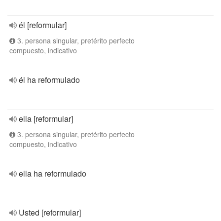
él [reformular]
3. persona singular, pretérito perfecto
compuesto, indicativo
él ha reformulado
ella [reformular]
3. persona singular, pretérito perfecto
compuesto, indicativo
ella ha reformulado
Usted [reformular]