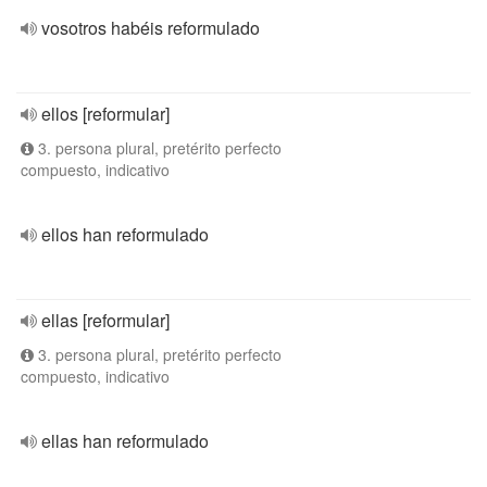
vosotros habéis reformulado
ellos [reformular]
3. persona plural, pretérito perfecto
compuesto, indicativo
ellos han reformulado
ellas [reformular]
3. persona plural, pretérito perfecto
compuesto, indicativo
ellas han reformulado