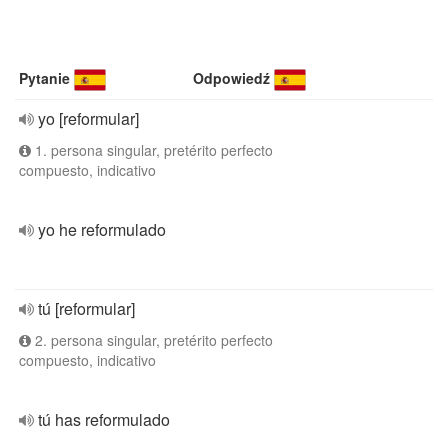
Pytanie
Odpowiedź
yo [reformular]
1. persona singular, pretérito perfecto
compuesto, indicativo
yo he reformulado
tú [reformular]
2. persona singular, pretérito perfecto
compuesto, indicativo
tú has reformulado