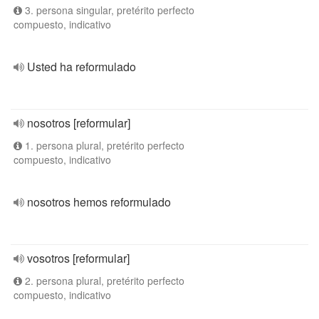
3. persona singular, pretérito perfecto
compuesto, indicativo
Usted ha reformulado
nosotros [reformular]
1. persona plural, pretérito perfecto
compuesto, indicativo
nosotros hemos reformulado
vosotros [reformular]
2. persona plural, pretérito perfecto
compuesto, indicativo