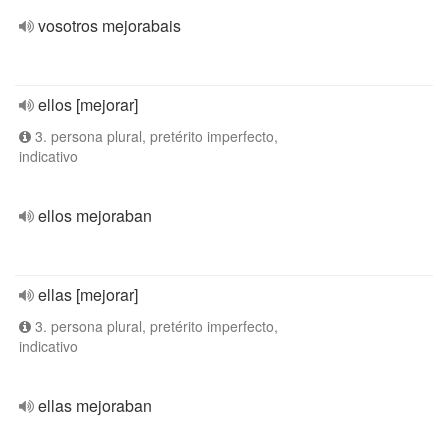
vosotros mejorabais
ellos [mejorar]
3. persona plural, pretérito imperfecto,
indicativo
ellos mejoraban
ellas [mejorar]
3. persona plural, pretérito imperfecto,
indicativo
ellas mejoraban