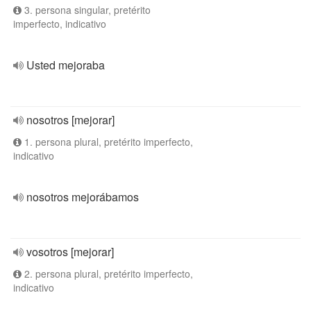
3. persona singular, pretérito
imperfecto, indicativo
Usted mejoraba
nosotros [mejorar]
1. persona plural, pretérito imperfecto,
indicativo
nosotros mejorábamos
vosotros [mejorar]
2. persona plural, pretérito imperfecto,
indicativo