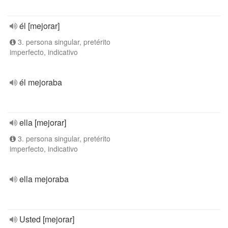
él [mejorar]
3. persona singular, pretérito
imperfecto, indicativo
él mejoraba
ella [mejorar]
3. persona singular, pretérito
imperfecto, indicativo
ella mejoraba
Usted [mejorar]