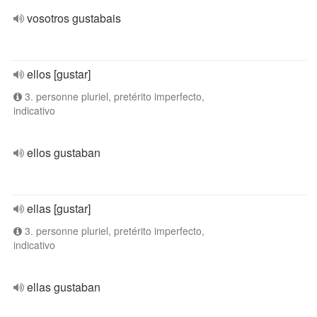
vosotros gustabais
ellos [gustar]
3. personne pluriel, pretérito imperfecto,
indicativo
ellos gustaban
ellas [gustar]
3. personne pluriel, pretérito imperfecto,
indicativo
ellas gustaban