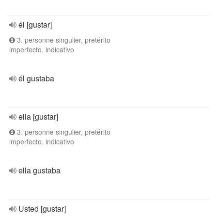
él [gustar]
3. personne singulier, pretérito
imperfecto, indicativo
él gustaba
ella [gustar]
3. personne singulier, pretérito
imperfecto, indicativo
ella gustaba
Usted [gustar]