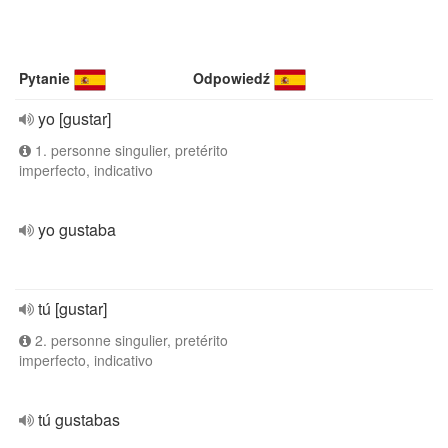
Pytanie
Odpowiedź
yo [gustar]
1. personne singulier, pretérito
imperfecto, indicativo
yo gustaba
tú [gustar]
2. personne singulier, pretérito
imperfecto, indicativo
tú gustabas