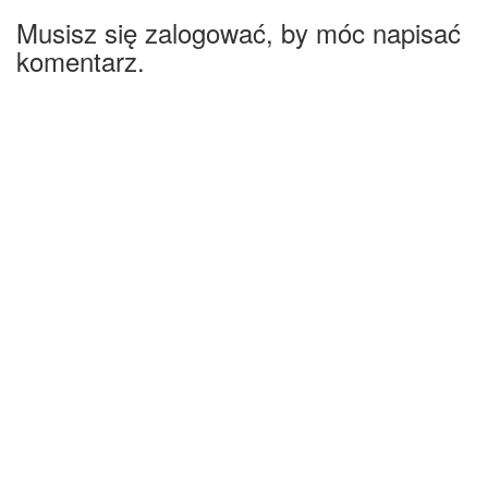
Musisz się zalogować, by móc napisać
komentarz.