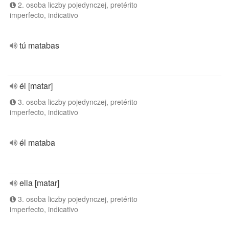
2. osoba liczby pojedynczej, pretérito
imperfecto, indicativo
tú matabas
él [matar]
3. osoba liczby pojedynczej, pretérito
imperfecto, indicativo
él mataba
ella [matar]
3. osoba liczby pojedynczej, pretérito
imperfecto, indicativo