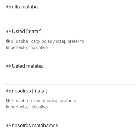
ella mataba
Usted [matar]
3. osoba liczby pojedynczej, pretérito
imperfecto, indicativo
Usted mataba
nosotros [matar]
1. osoba liczby mnogiej, pretérito
imperfecto, indicativo
nosotros matábamos