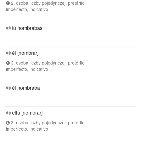
2. osoba liczby pojedynczej, pretérito
imperfecto, indicativo
tú nombrabas
él [nombrar]
3. osoba liczby pojedynczej, pretérito
imperfecto, indicativo
él nombraba
ella [nombrar]
3. osoba liczby pojedynczej, pretérito
imperfecto, indicativo