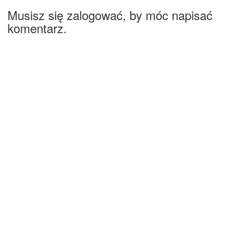
Musisz się zalogować, by móc napisać
komentarz.