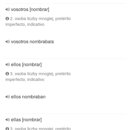
vosotros [nombrar]
2. osoba liczby mnogiej, pretérito
imperfecto, indicativo
vosotros nombrabais
ellos [nombrar]
3. osoba liczby mnogiej, pretérito
imperfecto, indicativo
ellos nombraban
ellas [nombrar]
3. osoba liczby mnogiej, pretérito