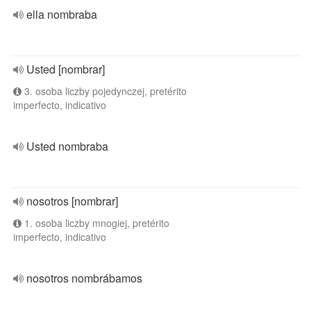
ella nombraba
Usted [nombrar]
3. osoba liczby pojedynczej, pretérito
imperfecto, indicativo
Usted nombraba
nosotros [nombrar]
1. osoba liczby mnogiej, pretérito
imperfecto, indicativo
nosotros nombrábamos