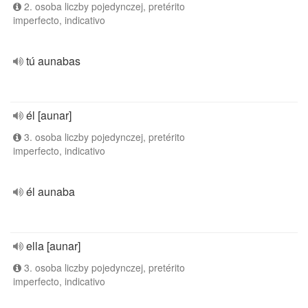
2. osoba liczby pojedynczej, pretérito
imperfecto, indicativo
tú aunabas
él [aunar]
3. osoba liczby pojedynczej, pretérito
imperfecto, indicativo
él aunaba
ella [aunar]
3. osoba liczby pojedynczej, pretérito
imperfecto, indicativo