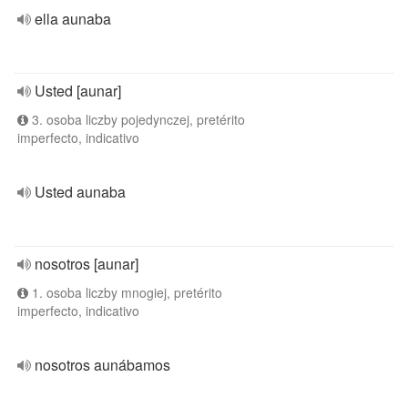
ella aunaba
Usted [aunar]
3. osoba liczby pojedynczej, pretérito
imperfecto, indicativo
Usted aunaba
nosotros [aunar]
1. osoba liczby mnogiej, pretérito
imperfecto, indicativo
nosotros aunábamos