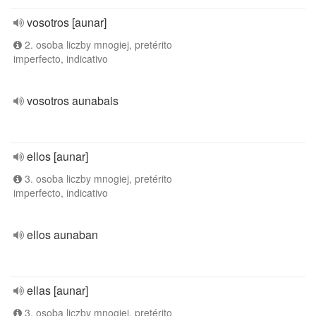
vosotros [aunar]
2. osoba liczby mnogiej, pretérito
imperfecto, indicativo
vosotros aunabais
ellos [aunar]
3. osoba liczby mnogiej, pretérito
imperfecto, indicativo
ellos aunaban
ellas [aunar]
3. osoba liczby mnogiej, pretérito