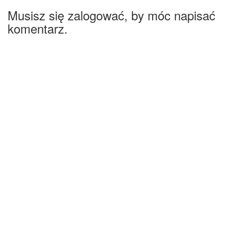
Musisz się zalogować, by móc napisać
komentarz.