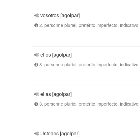
vosotros [agolpar]
2. personne pluriel, pretérito imperfecto, indicativo
ellos [agolpar]
3. personne pluriel, pretérito imperfecto, indicativo
ellas [agolpar]
3. personne pluriel, pretérito imperfecto, indicativo
Ustedes [agolpar]