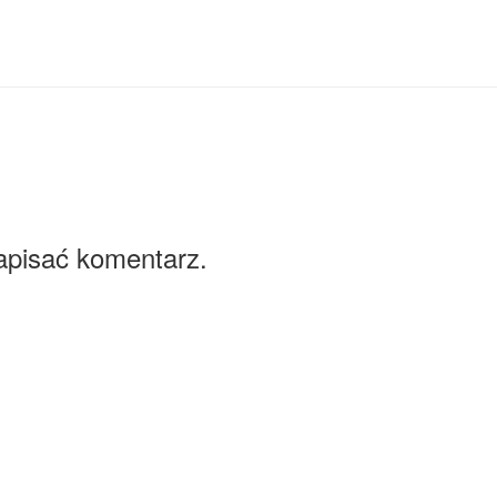
apisać komentarz.