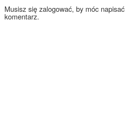
Musisz się zalogować, by móc napisać
komentarz.