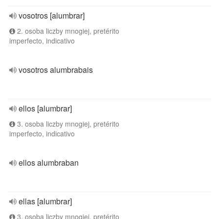
vosotros [alumbrar]
2. osoba liczby mnogiej, pretérito
imperfecto, indicativo
vosotros alumbrabais
ellos [alumbrar]
3. osoba liczby mnogiej, pretérito
imperfecto, indicativo
ellos alumbraban
ellas [alumbrar]
3. osoba liczby mnogiej, pretérito