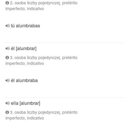
2. osoba liczby pojedynczej, pretérito
imperfecto, indicativo
tú alumbrabas
él [alumbrar]
3. osoba liczby pojedynczej, pretérito
imperfecto, indicativo
él alumbraba
ella [alumbrar]
3. osoba liczby pojedynczej, pretérito
imperfecto, indicativo