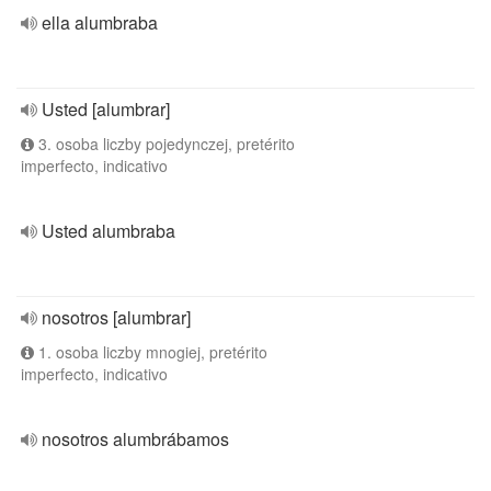
ella alumbraba
Usted [alumbrar]
3. osoba liczby pojedynczej, pretérito
imperfecto, indicativo
Usted alumbraba
nosotros [alumbrar]
1. osoba liczby mnogiej, pretérito
imperfecto, indicativo
nosotros alumbrábamos