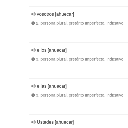
vosotros [ahuecar]
2. persona plural, pretérito imperfecto, indicativo
ellos [ahuecar]
3. persona plural, pretérito imperfecto, indicativo
ellas [ahuecar]
3. persona plural, pretérito imperfecto, indicativo
Ustedes [ahuecar]