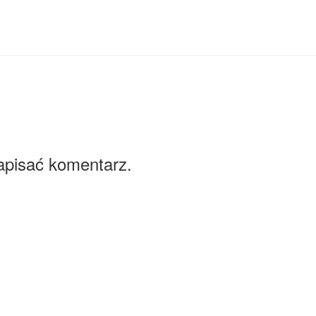
apisać komentarz.