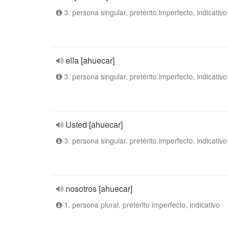
3. persona singular, pretérito imperfecto, indicativo
ella [ahuecar]
3. persona singular, pretérito imperfecto, indicativo
Usted [ahuecar]
3. persona singular, pretérito imperfecto, indicativo
nosotros [ahuecar]
1. persona plural, pretérito imperfecto, indicativo