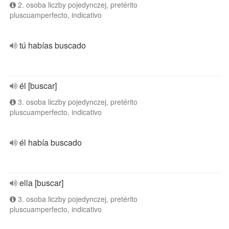
2. osoba liczby pojedynczej, pretérito
pluscuamperfecto, indicativo
tú habías buscado
él [buscar]
3. osoba liczby pojedynczej, pretérito
pluscuamperfecto, indicativo
él había buscado
ella [buscar]
3. osoba liczby pojedynczej, pretérito
pluscuamperfecto, indicativo