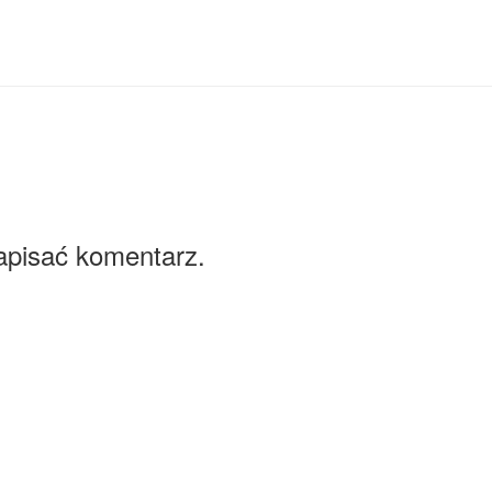
apisać komentarz.