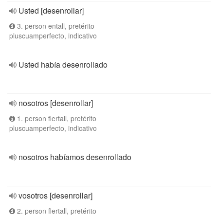
Usted [desenrollar]
3. person entall, pretérito
pluscuamperfecto, indicativo
Usted había desenrollado
nosotros [desenrollar]
1. person flertall, pretérito
pluscuamperfecto, indicativo
nosotros habíamos desenrollado
vosotros [desenrollar]
2. person flertall, pretérito