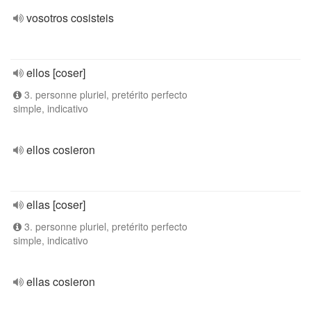
vosotros cosisteis
ellos [coser]
3. personne pluriel, pretérito perfecto
simple, indicativo
ellos cosieron
ellas [coser]
3. personne pluriel, pretérito perfecto
simple, indicativo
ellas cosieron