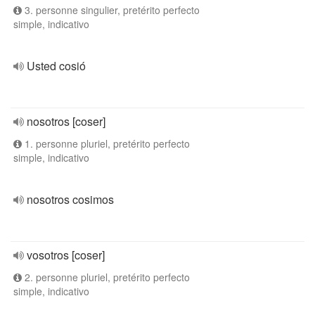
3. personne singulier, pretérito perfecto
simple, indicativo
Usted cosió
nosotros [coser]
1. personne pluriel, pretérito perfecto
simple, indicativo
nosotros cosimos
vosotros [coser]
2. personne pluriel, pretérito perfecto
simple, indicativo