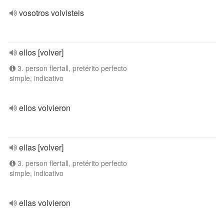
vosotros volvisteis
ellos [volver]
3. person flertall, pretérito perfecto
simple, indicativo
ellos volvieron
ellas [volver]
3. person flertall, pretérito perfecto
simple, indicativo
ellas volvieron