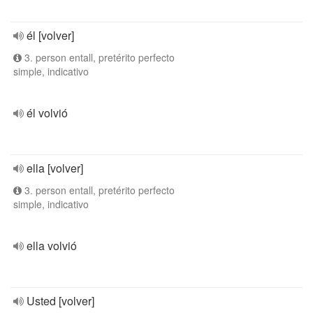
él [volver]
3. person entall, pretérito perfecto
simple, indicativo
él volvió
ella [volver]
3. person entall, pretérito perfecto
simple, indicativo
ella volvió
Usted [volver]