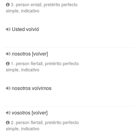
3. person entall, pretérito perfecto
simple, indicativo
Usted volvió
nosotros [volver]
1. person flertall, pretérito perfecto
simple, indicativo
nosotros volvimos
vosotros [volver]
2. person flertall, pretérito perfecto
simple, indicativo