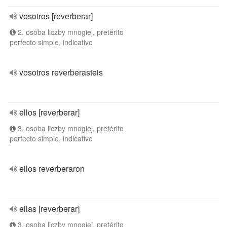
vosotros [reverberar]
2. osoba liczby mnogiej, pretérito
perfecto simple, indicativo
vosotros reverberasteis
ellos [reverberar]
3. osoba liczby mnogiej, pretérito
perfecto simple, indicativo
ellos reverberaron
ellas [reverberar]
3. osoba liczby mnogiej, pretérito