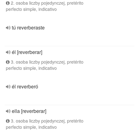
2. osoba liczby pojedynczej, pretérito
perfecto simple, indicativo
tú reverberaste
él [reverberar]
3. osoba liczby pojedynczej, pretérito
perfecto simple, indicativo
él reverberó
ella [reverberar]
3. osoba liczby pojedynczej, pretérito
perfecto simple, indicativo