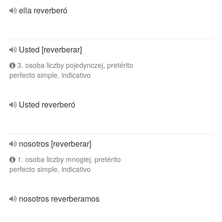
ella reverberó
Usted [reverberar]
3. osoba liczby pojedynczej, pretérito
perfecto simple, indicativo
Usted reverberó
nosotros [reverberar]
1. osoba liczby mnogiej, pretérito
perfecto simple, indicativo
nosotros reverberamos