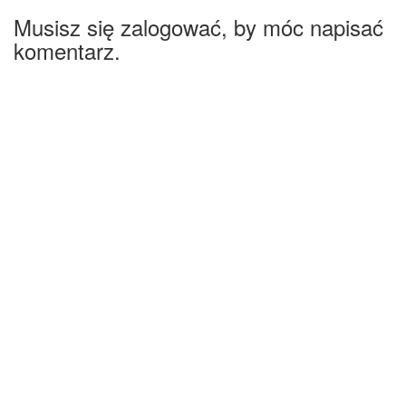
Musisz się zalogować, by móc napisać
komentarz.