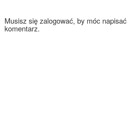
Musisz się zalogować, by móc napisać
komentarz.