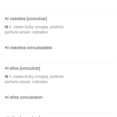
vosotros [conculcar]
2. osoba liczby mnogiej, pretérito
perfecto simple, indicativo
vosotros conculcasteis
ellos [conculcar]
3. osoba liczby mnogiej, pretérito
perfecto simple, indicativo
ellos conculcaron