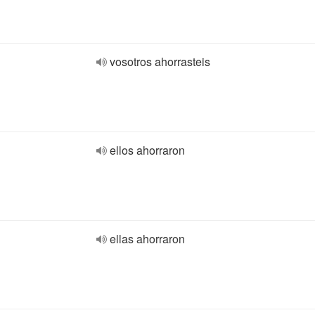
vosotros ahorrasteis
ellos ahorraron
ellas ahorraron