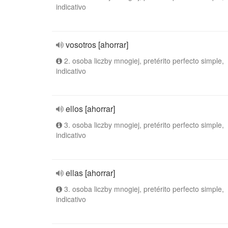
indicativo
vosotros [ahorrar]
2. osoba liczby mnogiej, pretérito perfecto simple,
indicativo
ellos [ahorrar]
3. osoba liczby mnogiej, pretérito perfecto simple,
indicativo
ellas [ahorrar]
3. osoba liczby mnogiej, pretérito perfecto simple,
indicativo