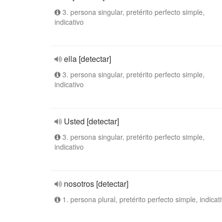
3. persona singular, pretérito perfecto simple,
indicativo
ella [detectar]
3. persona singular, pretérito perfecto simple,
indicativo
Usted [detectar]
3. persona singular, pretérito perfecto simple,
indicativo
nosotros [detectar]
1. persona plural, pretérito perfecto simple, indicat