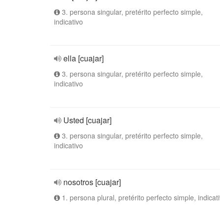
3. persona singular, pretérito perfecto simple,
indicativo
ella [cuajar]
3. persona singular, pretérito perfecto simple,
indicativo
Usted [cuajar]
3. persona singular, pretérito perfecto simple,
indicativo
nosotros [cuajar]
1. persona plural, pretérito perfecto simple, indicat