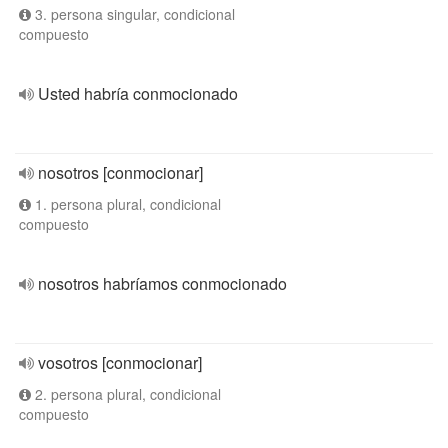
3. persona singular, condicional
compuesto
Usted habría conmocionado
nosotros [conmocionar]
1. persona plural, condicional
compuesto
nosotros habríamos conmocionado
vosotros [conmocionar]
2. persona plural, condicional
compuesto