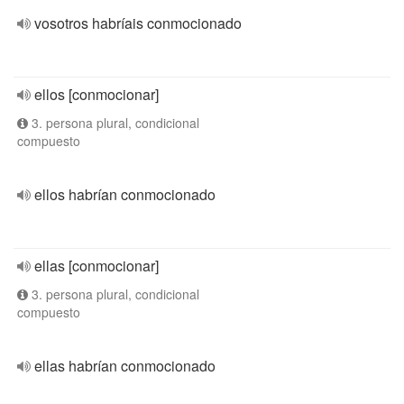
vosotros habríais conmocionado
ellos [conmocionar]
3. persona plural, condicional
compuesto
ellos habrían conmocionado
ellas [conmocionar]
3. persona plural, condicional
compuesto
ellas habrían conmocionado