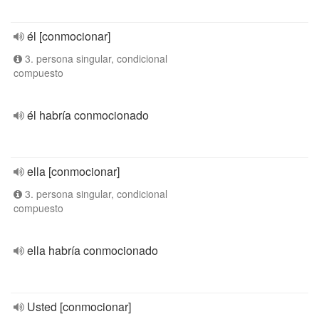
él [conmocionar]
3. persona singular, condicional
compuesto
él habría conmocionado
ella [conmocionar]
3. persona singular, condicional
compuesto
ella habría conmocionado
Usted [conmocionar]