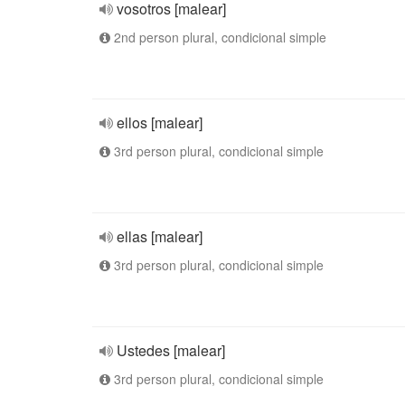
vosotros [malear]
2nd person plural, condicional simple
ellos [malear]
3rd person plural, condicional simple
ellas [malear]
3rd person plural, condicional simple
Ustedes [malear]
3rd person plural, condicional simple