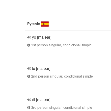
Pytanie
yo [malear]
1st person singular, condicional simple
tú [malear]
2nd person singular, condicional simple
él [malear]
3rd person singular, condicional simple