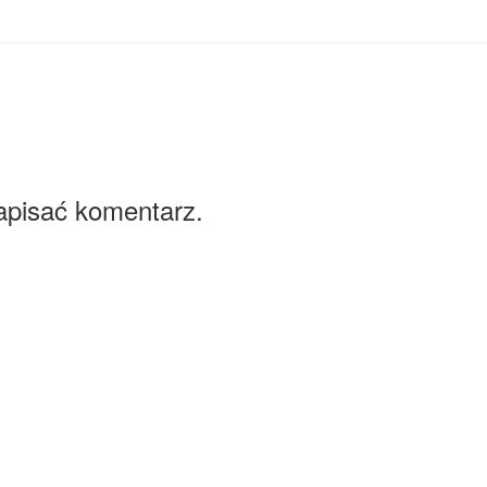
apisać komentarz.