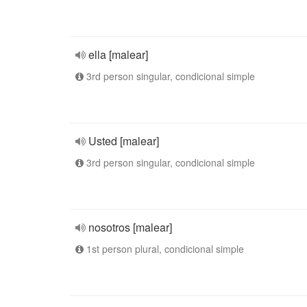
ella [malear]
3rd person singular, condicional simple
Usted [malear]
3rd person singular, condicional simple
nosotros [malear]
1st person plural, condicional simple