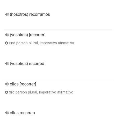
(nosotros) recorramos
(vosotros) [recorrer]
2nd person plural, imperativo afirmativo
(vosotros) recorred
ellos [recorrer]
3rd person plural, imperativo afirmativo
ellos recorran