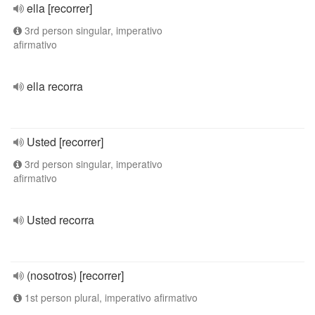
ella [recorrer]
3rd person singular, imperativo
afirmativo
ella recorra
Usted [recorrer]
3rd person singular, imperativo
afirmativo
Usted recorra
(nosotros) [recorrer]
1st person plural, imperativo afirmativo