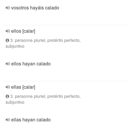
vosotros hayáis calado
ellos [calar]
3. personne pluriel, pretérito perfecto,
subjuntivo
ellos hayan calado
ellas [calar]
3. personne pluriel, pretérito perfecto,
subjuntivo
ellas hayan calado