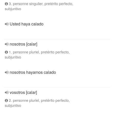
3. personne singulier, pretérito perfecto,
subjuntivo
Usted haya calado
nosotros [calar]
1. personne pluriel, pretérito perfecto,
subjuntivo
nosotros hayamos calado
vosotros [calar]
2. personne pluriel, pretérito perfecto,
subjuntivo