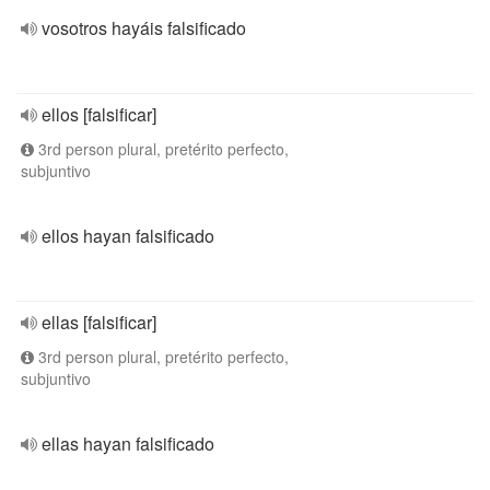
vosotros hayáis falsificado
ellos [falsificar]
3rd person plural, pretérito perfecto,
subjuntivo
ellos hayan falsificado
ellas [falsificar]
3rd person plural, pretérito perfecto,
subjuntivo
ellas hayan falsificado