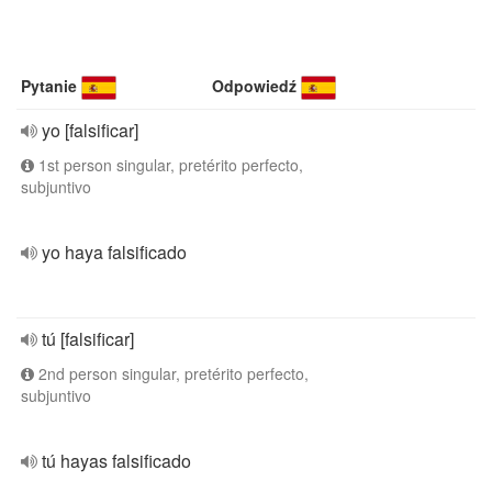
Pytanie
Odpowiedź
yo [falsificar]
1st person singular, pretérito perfecto,
subjuntivo
yo haya falsificado
tú [falsificar]
2nd person singular, pretérito perfecto,
subjuntivo
tú hayas falsificado