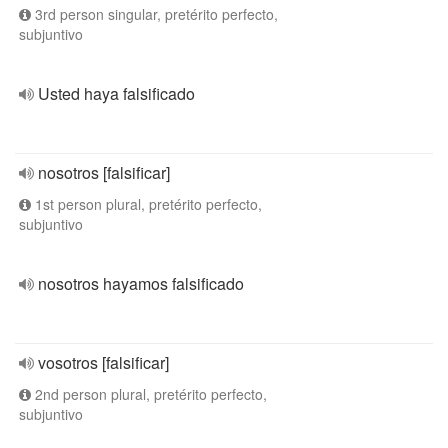
3rd person singular, pretérito perfecto,
subjuntivo
Usted haya falsificado
nosotros [falsificar]
1st person plural, pretérito perfecto,
subjuntivo
nosotros hayamos falsificado
vosotros [falsificar]
2nd person plural, pretérito perfecto,
subjuntivo