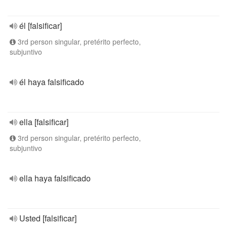
él [falsificar]
3rd person singular, pretérito perfecto,
subjuntivo
él haya falsificado
ella [falsificar]
3rd person singular, pretérito perfecto,
subjuntivo
ella haya falsificado
Usted [falsificar]