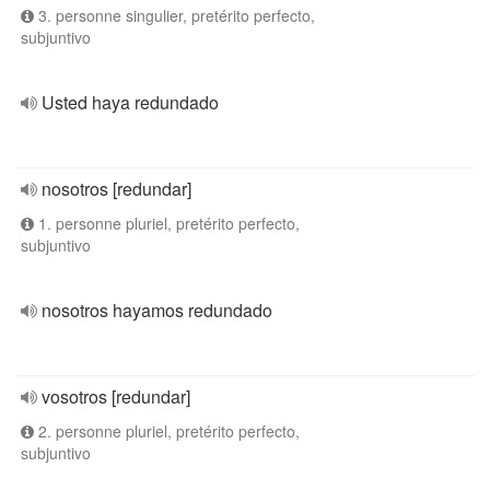
3. personne singulier, pretérito perfecto,
subjuntivo
Usted haya redundado
nosotros [redundar]
1. personne pluriel, pretérito perfecto,
subjuntivo
nosotros hayamos redundado
vosotros [redundar]
2. personne pluriel, pretérito perfecto,
subjuntivo