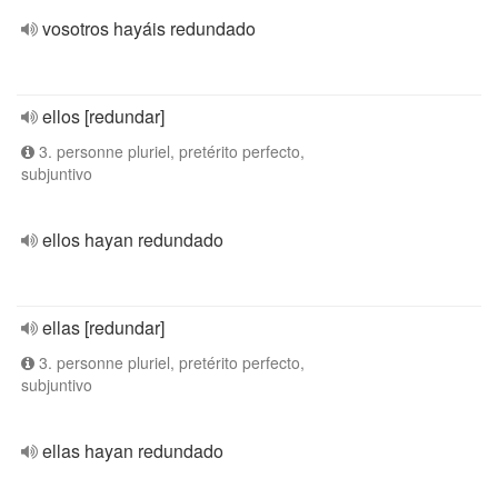
vosotros hayáis redundado
ellos [redundar]
3. personne pluriel, pretérito perfecto,
subjuntivo
ellos hayan redundado
ellas [redundar]
3. personne pluriel, pretérito perfecto,
subjuntivo
ellas hayan redundado