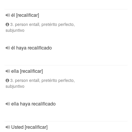
él [recalificar]
3. person entall, pretérito perfecto,
subjuntivo
él haya recalificado
ella [recalificar]
3. person entall, pretérito perfecto,
subjuntivo
ella haya recalificado
Usted [recalificar]