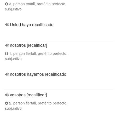
3. person entall, pretérito perfecto,
subjuntivo
Usted haya recalificado
nosotros [recalificar]
1. person flertall, pretérito perfecto,
subjuntivo
nosotros hayamos recalificado
vosotros [recalificar]
2. person flertall, pretérito perfecto,
subjuntivo