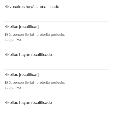
vosotros hayáis recalificado
ellos [recalificar]
3. person flertall, pretérito perfecto,
subjuntivo
ellos hayan recalificado
ellas [recalificar]
3. person flertall, pretérito perfecto,
subjuntivo
ellas hayan recalificado